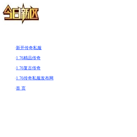
新开传奇私服
·
1.76精品传奇
·
1.76复古传奇
·
1.76传奇私服发布网
·
首 页
·