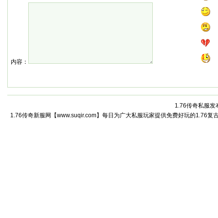
内容：
1.76传奇私服发
1.76传奇新服网【www.suqir.com】每日为广大私服玩家提供免费好玩的1.