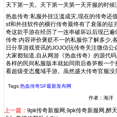
天下第一关。天下第一关第一天开服的时候
热血传奇:私服外挂泛滥成灾,现在的传奇还值
sf和外挂软件的横行传奇最终有了衰落的征
奇这款手游在经历了一连串破坏以后现已遍
传奇:内容评价褒贬不一的私服你了解多少,
日分享游戏资讯的JOJO(玩传奇关注微信公
大家都知道,自从网游《热血传奇》的源代码
各样的民间私服版本就如同雨后春笋般一个
看超级变态魔域手游。虽然盛大传奇官服没
Tags:
热血传奇SF最新发布网
作者：海洋
上一篇：
9pk传奇新服网,9pk传奇新服网,