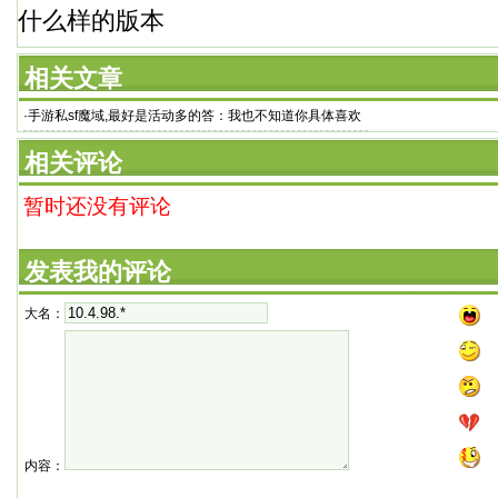
什么样的版本
相关文章
·
手游私sf魔域,最好是活动多的答：我也不知道你具体喜欢
什么样的版本
相关评论
暂时还没有评论
发表我的评论
大名：
内容：