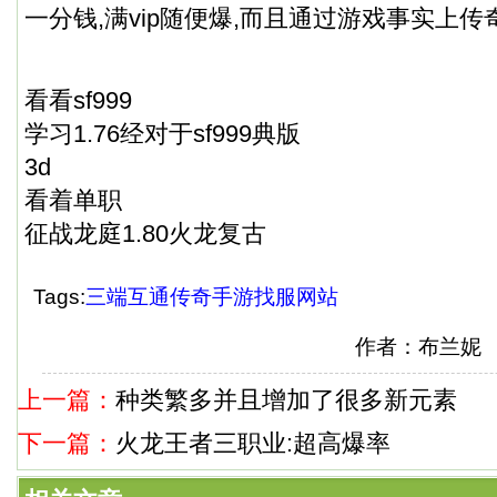
一分钱,满vip随便爆,而且通过游戏事实上
看看sf999
学习1.76经对于sf999典版
3d
看着单职
征战龙庭1.80火龙复古
Tags:
三端互通传奇手游找服网站
作者：布兰妮
上一篇：
种类繁多并且增加了很多新元素
下一篇：
火龙王者三职业:超高爆率