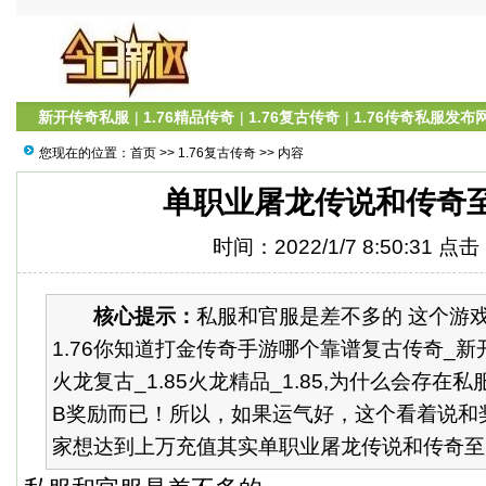
新开传奇私服
|
1.76精品传奇
|
1.76复古传奇
|
1.76传奇私服发布
您现在的位置：
首页
>>
1.76复古传奇
>> 内容
单职业屠龙传说和传奇至
时间：2022/1/7 8:50:31 点
核心提示：
私服和官服是差不多的 这个游
1.76你知道打金传奇手游哪个靠谱复古传奇_新开
火龙复古_1.85火龙精品_1.85,为什么会存在
B奖励而已！所以，如果运气好，这个看着说和
家想达到上万充值其实单职业屠龙传说和传奇至..